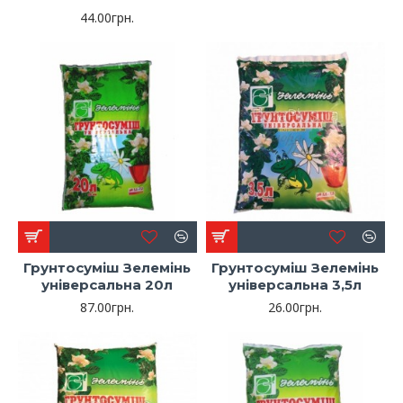
44.00грн.
Грунтосуміш Зелемінь
Грунтосуміш Зелемінь
універсальна 20л
універсальна 3,5л
87.00грн.
26.00грн.