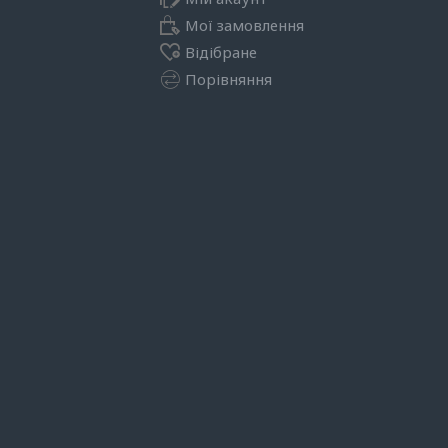
Мої замовлення
Відібране
Порівняння