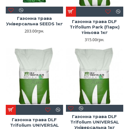
Газонна трава
Газонна трава DLF
Універсальна SEEDS 1кг
Trifolium Park (Парк)
203.00грн.
тіньова 1кг
315.00грн.
Газонна трава DLF
Газонна трава DLF
Trifolium UNIVERSAL
Trifolium UNIVERSAL
Універсальна 1кг